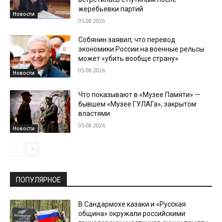
жеребьевки партий
Новости
05.08.2026
Собянин заявил, что перевод
экономики России на военные рельсы
может «убить вообще страну»
05.08.2026
Новости
Что показывают в «Музее Памяти» —
бывшем «Музее ГУЛАГа», закрытом
властями
05.08.2026
Новости
ПОПУЛЯРНОЕ
В Сандармохе казаки и «Русская
община» окружали российскими