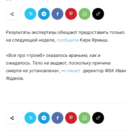
Результаты экспертизы обещают предоставить только
на следующей неделе,
сообщила
Кира Ярмыш.
«
Все про «тромб» оказалось враньем, как и
ожидалось. Тело не выдают, поскольку причина
смерти не установлена
», —
пишет
директор ФБК Иван
Жданов.