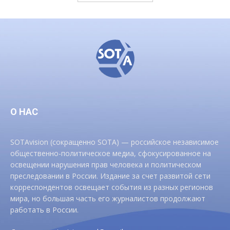
О НАС
SOTAvision (сокращенно SOTA) — российское независимое
общественно-политическое медиа, сфокусированное на
освещении нарушения прав человека и политическом
преследовании в России. Издание за счет развитой сети
корреспондентов освещает события из разных регионов
мира, но большая часть его журналистов продолжают
работать в России.