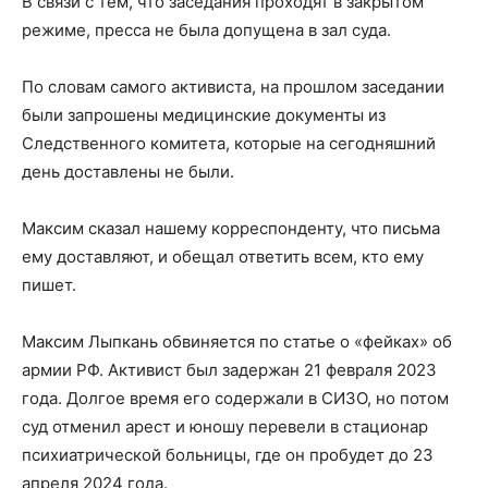
В связи с тем, что заседания проходят в закрытом
режиме, пресса не была допущена в зал суда.
По словам самого активиста, на прошлом заседании
были запрошены медицинские документы из
Следственного комитета, которые на сегодняшний
день доставлены не были.
Максим сказал нашему корреспонденту, что письма
ему доставляют, и обещал ответить всем, кто ему
пишет.
Максим Лыпкань обвиняется по статье о «фейках» об
армии РФ. Активист был задержан 21 февраля 2023
года. Долгое время его содержали в СИЗО, но потом
суд отменил арест и юношу перевели в стационар
психиатрической больницы, где он пробудет до 23
апреля 2024 года.