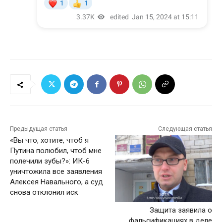
Предыдущая статья
Следующая статья
«Вы что, хотите, чтоб я
Путина полюбил, чтоб мне
полечили зубы?»: ИК-6
уничтожила все заявления
Алексея Навального, а суд
снова отклонил иск
Защита заявила о
фальсификациях в деле