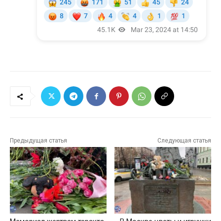
Предыдущая статья
Следующая статья