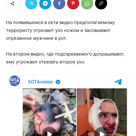
На появившемся в сети видео предполагаемому
террористу отрезают ухо ножом и засовывают
отрезанное мужчине в рот.
На втором видео, где подозреваемого допрашивают,
ему угрожают отрезать второе ухо.