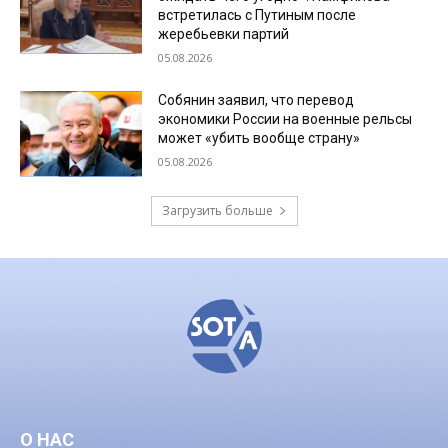
встретилась с Путиным после
жеребьевки партий
05.08.2026
Собянин заявил, что перевод
экономики России на военные рельсы
может «убить вообще страну»
05.08.2026
Загрузить больше
О НАС