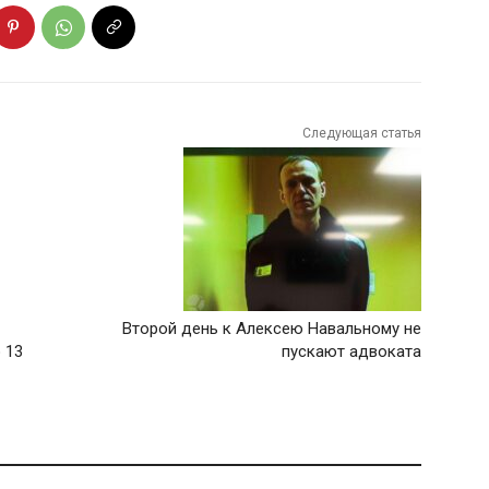
Следующая статья
Второй день к Алексею Навальному не
 13
пускают адвоката