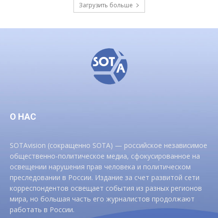
Загрузить больше
О НАС
SOTAvision (сокращенно SOTA) — российское независимое
общественно-политическое медиа, сфокусированное на
освещении нарушения прав человека и политическом
преследовании в России. Издание за счет развитой сети
корреспондентов освещает события из разных регионов
мира, но большая часть его журналистов продолжают
работать в России.