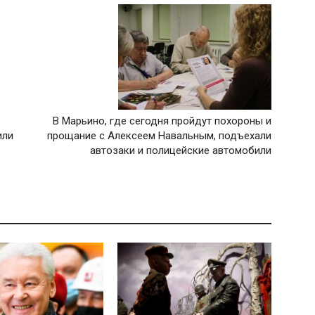
В Марьино, где сегодня пройдут похороны и
или
прощание с Алексеем Навальным, подъехали
автозаки и полицейские автомобили