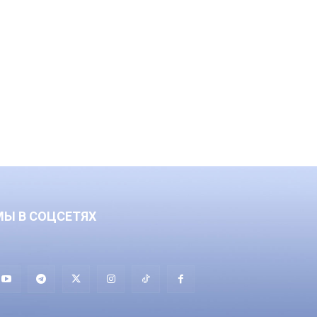
МЫ В СОЦСЕТЯХ