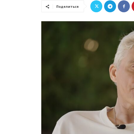
Поделиться