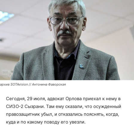
архив SOTAvision // Антонина Фаворская
Сегодня, 29 июля, адвокат Орлова приехал к нему в
СИЗО-2 Сызрани. Там ему сказали, что осужденный
правозащитник убыл, и отказались пояснять, когда,
куда и по какому поводу его увезли.