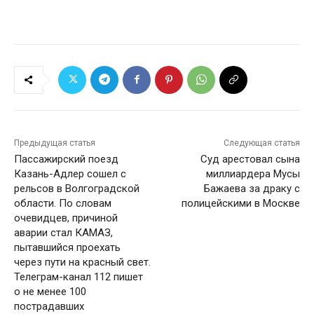
Предыдущая статья
Следующая статья
Пассажирский поезд
Суд арестовал сына
Казань-Адлер сошел с
миллиардера Мусы
рельсов в Волгоградской
Бажаева за драку с
области. По словам
полицейскими в Москве
очевидцев, причиной
аварии стал КАМАЗ,
пытавшийся проехать
через пути на красный свет.
Телеграм-канал 112 пишет
о не менее 100
пострадавших