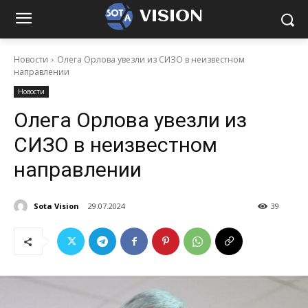
VISION
Новости
Олега Орлова увезли из СИЗО в неизвестном
направлении
Новости
Олега Орлова увезли из
СИЗО в неизвестном
направлении
Sota Vision
29.07.2024
39