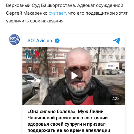
Верховный Суд Башкортостана. Адвокат осужденной
Сергей Макаренко
считает,
что его подзащитной хотят
увеличить срок наказания.