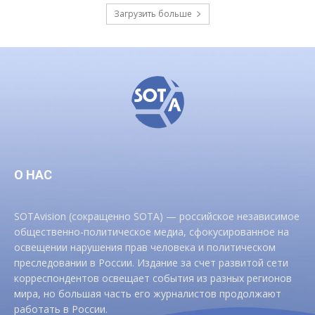
Загрузить больше
О НАС
SOTAvision (сокращенно SOTA) — российское независимое
общественно-политическое медиа, сфокусированное на
освещении нарушения прав человека и политическом
преследовании в России. Издание за счет развитой сети
корреспондентов освещает события из разных регионов
мира, но большая часть его журналистов продолжают
работать в России.