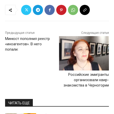
Предыдущая статья
Следующая статья
Минюст пополнил реестр
«иноагентов». В него
попали:
Российские эмигранты
организовали квир-
знакомства в Черногории
ЧИТАТЬ ЕЩЕ