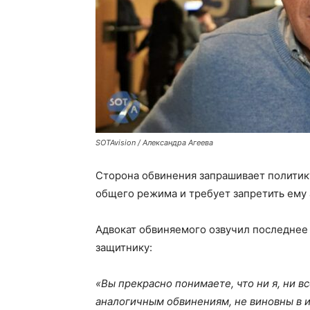
SOTAvision / Александра Агеева
Сторона обвинения запрашивает политику
общего режима и требует запретить ему 
Адвокат обвиняемого озвучил последнее 
защитнику:
«Вы прекрасно понимаете, что ни я, ни вс
аналогичным обвинениям, не виновны в 