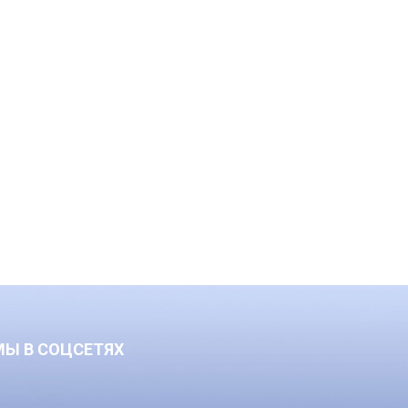
МЫ В СОЦСЕТЯХ