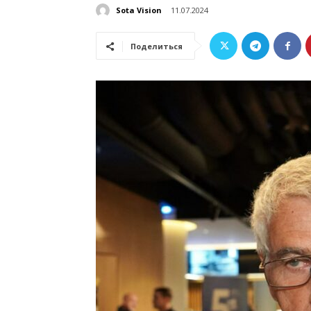
Sota Vision
11.07.2024
Поделиться