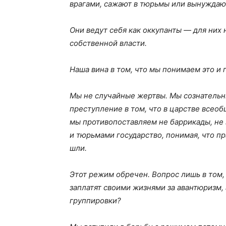
врагами, сажают в тюрьмы или вынуждаю
Они ведут себя как оккупанты — для них 
собственной власти.
Наша вина в том, что мы понимаем это и 
Мы не случайные жертвы. Мы сознательн
преступление в том, что в царстве всео
мы противопоставляем не баррикады, не 
и тюрьмами государство, понимая, что пра
шли.
Этот режим обречен. Вопрос лишь в том,
заплатят своими жизнями за авантюризм,
группировки?