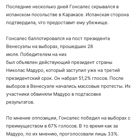
Последние несколько дней Гонсалес скрывался в
испанском посольстве в Каракасе. Испанская сторона
подтвердила, что предоставит ему убежище.
Гонсалес баллотировался на пост президента
Венесуэлы на выборах, прошедших 28
июля. Победителем на них
был объявлен действующий президент страны
Николас Мадуро, который заступил уже на третий
президентский срок. Он набрал 51,2% глосов. После
выборов в Венесуэле начались массовые протесты. Их
участники обвиняли Мадуро в подтасовке
результатов.
По мнение оппозиции, Гонсалес победил на выборах с
преимуществом в 67% голосов. В то время как за
Мадуро, по их мнению, проголосовали лишь 33%.