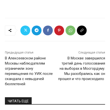
Предыдущая статья
Следующая статья
В Алексеевском районе
В Москве завершился
Москвы наблюдателям
третий день голосования
ограничили зону
на выборах в Мосгордуму.
перемещения по УИК после
Мы разобрались как он
скандала с невыдачей
прошел и что происходило
бюллетеней
ЧИТАТЬ ЕЩЕ