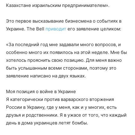
Казахстане израильским предпринимателем».
Это первое высказывание бизнесмена о событиях в
Украине. The Bell
приводит
его заявление целиком:
«За последний год мне задавали много вопросов, и
особенно много их появилось на этой неделе. Мне бы
хотелось прояснить свою позицию. Для меня важно
быть услышанным всеми сторонами, поэтому это
заявление написано на двух языках.
Моя позиция о войне в Украине
Я категорически против варварского вторжения
России в Украину, где у меня, как и у многих, есть
друзья и родственники. Я в ужасе от того, что каждый
день в дома украинцев летят бомбы.