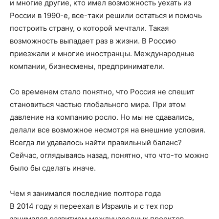
и многие другие, кто имел возможность уехать из
России в 1990-е, все-таки решили остаться и помочь
построить страну, о которой мечтали. Такая
возможность выпадает раз в жизни. В Россию
приезжали и многие иностранцы. Международные
компании, бизнесмены, предприниматели.
Со временем стало понятно, что Россия не спешит
становиться частью глобального мира. При этом
давление на компанию росло. Но мы не сдавались,
делали все возможное несмотря на внешние условия.
Всегда ли удавалось найти правильный баланс?
Сейчас, оглядываясь назад, понятно, что что-то можно
было бы сделать иначе.
Чем я занимался последние полтора года
В 2014 году я переехал в Израиль и с тех пор
занимался развитием международных проектов