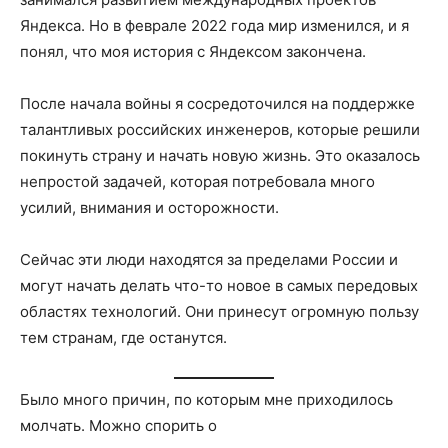
Яндекса. Но в феврале 2022 года мир изменился, и я
понял, что моя история с Яндексом закончена.
После начала войны я сосредоточился на поддержке
талантливых российских инженеров, которые решили
покинуть страну и начать новую жизнь. Это оказалось
непростой задачей, которая потребовала много
усилий, внимания и осторожности.
Сейчас эти люди находятся за пределами России и
могут начать делать что-то новое в самых передовых
областях технологий. Они принесут огромную пользу
тем странам, где останутся.
Было много причин, по которым мне приходилось
молчать. Можно спорить о