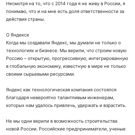
Несмотря на то, что с 2014 года я не живу в России, я
понимаю, что и на мне есть доля ответственности за
действия страны.
О Яндексе
Когда мы создавали Яндекс, мы думали не только о
технологиях и бизнесе. Мы верили, что строим новую
Россию – открытую, прогрессивную, интегрированную
в глобальную экономику, известную в мире не только
своими сырьевыми ресурсами.
Яндекс как технологическая компания состоялся
благодаря невероятно талантливым инженерам,
которых нам удалось привлечь, удержать и взрастить.
Не мы одни верили в возможность строительства
новой России. Российские предприниматели, ученые