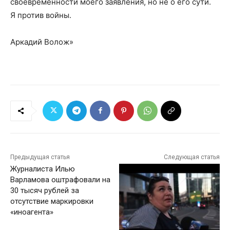
своевременности моего заявления, но не о его сути.
Я против войны.
Аркадий Волож»
Предыдущая статья
Следующая статья
Журналиста Илью
Варламова оштрафовали на
30 тысяч рублей за
отсутствие маркировки
«иноагента»