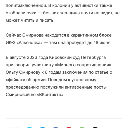
политзаключенной. В колонии у активистки также
отобрали очки — без них женщина почти не видит, не
может читать и писать.
Сейчас Смирнова находится в карантинном блоке
ИК-2 «Ульяновка» — там она пробудет до 18 июня.
В августе 2023 года Кировский суд Петербурга
приговорил участницу «Мирного сопротивления»
Ольгу Смирнову к 6 годам заключения по статье о
«фейках» об армии. Поводом к уголовному
преследованию послужили антивоенные посты
Смирновой во «ВКонтакте».