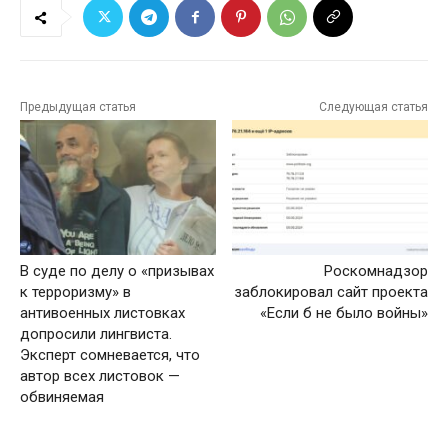
Предыдущая статья
Следующая статья
В суде по делу о «призывах
Роскомнадзор
к терроризму» в
заблокировал сайт проекта
антивоенных листовках
«Если б не было войны»
допросили лингвиста.
Эксперт сомневается, что
автор всех листовок —
обвиняемая