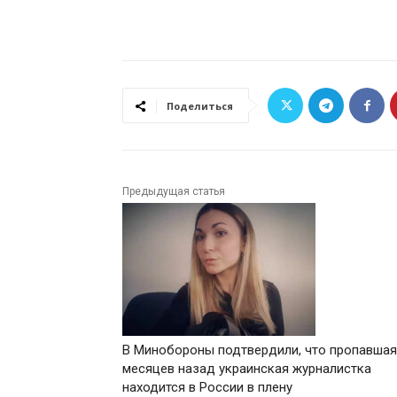
Поделиться
Предыдущая статья
В Минобороны подтвердили, что пропавшая
месяцев назад украинская журналистка
находится в России в плену