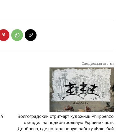
Следующая статья
 9
Волгоградский стрит-арт художник Philippenzo
съездил на подконтрольную Украине часть
Донбасса, где создал новую работу «Баю-бай