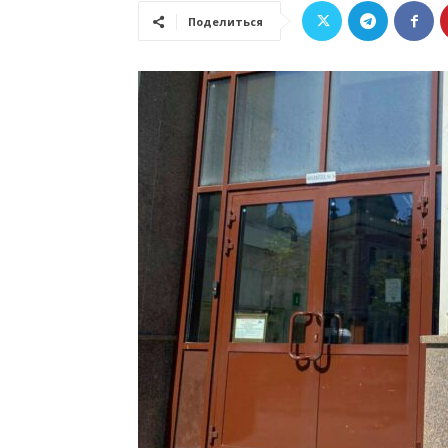
Поделиться