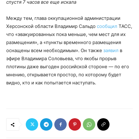
спустя 7 часов все еще искала
Между тем, глава оккупационной администрации
Херсонской области Владимир Сальдо
сообщил
ТАСС,
что «эвакуированных пока меньше, чем мест для их
размещения», а «пункты временного размещения
оснащены всем необходимым». Он также
заявил
в
эфире Владимира Соловьева, что якобы прорыв
плотины даже выгоден российской стороне — по его
мнению, открывается простор, по которому будет
видно, кто и как попытается наступать.