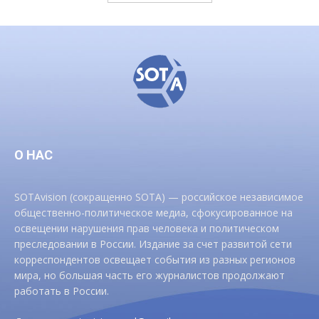
О НАС
SOTAvision (сокращенно SOTA) — российское независимое
общественно-политическое медиа, сфокусированное на
освещении нарушения прав человека и политическом
преследовании в России. Издание за счет развитой сети
корреспондентов освещает события из разных регионов
мира, но большая часть его журналистов продолжают
работать в России.