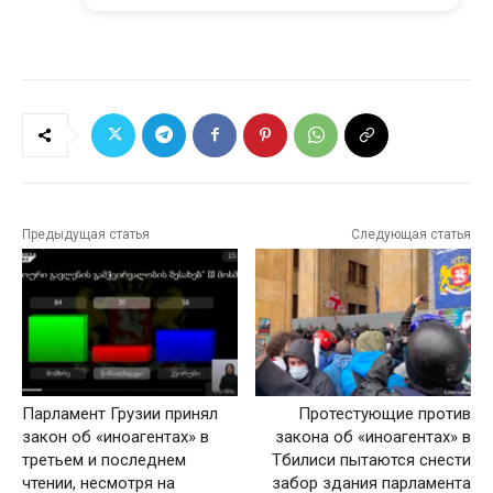
Предыдущая статья
Следующая статья
Парламент Грузии принял
Протестующие против
закон об «иноагентах» в
закона об «иноагентах» в
третьем и последнем
Тбилиси пытаются снести
чтении, несмотря на
забор здания парламента