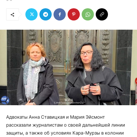
Адвокаты Анна Ставицкая и Мария Эйсмонт
рассказали журналистам о своей дальнейшей линии
защиты, а также об условиях Кара-Мурзы в колонии