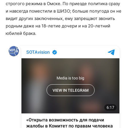
строгого режима в Омске. По приезде политика сразу
и навсегда поместили в ШИЗО; больше полугода он не
видит других заключенных, ему запрещают звонить
родным даже на 18-летие дочери и на 20-летний
юбилей брака.