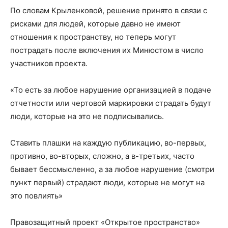
По словам Крыленковой, решение принято в связи с
рисками для людей, которые давно не имеют
отношения к пространству, но теперь могут
пострадать после включения их Минюстом в число
участников проекта.
«То есть за любое нарушение организацией в подаче
отчетности или чертовой маркировки страдать будут
люди, которые на это не подписывались.
Ставить плашки на каждую публикацию, во-первых,
противно, во-вторых, сложно, а в-третьих, часто
бывает бессмысленно, а за любое нарушение (смотри
пункт первый) страдают люди, которые не могут на
это повлиять»
Правозащитный проект «Открытое пространство»