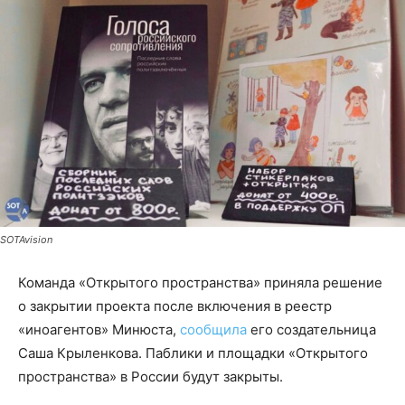
SOTAvision
Команда «Открытого пространства» приняла решение
о закрытии проекта после включения в реестр
«иноагентов» Минюста,
сообщила
его создательница
Саша Крыленкова. Паблики и площадки «Открытого
пространства» в России будут закрыты.