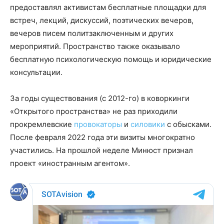
предоставлял активистам бесплатные площадки для
встреч, лекций, дискуссий, поэтических вечеров,
вечеров писем политзаключенным и других
мероприятий. Пространство также оказывало
бесплатную психологическую помощь и юридические
консультации.
За годы существования (с 2012-го) в коворкинги
«Открытого пространства» не раз приходили
прокремлевские
провокаторы
и
силовики
с обысками.
После февраля 2022 года эти визиты многократно
участились. На прошлой неделе Минюст признал
проект «иностранным агентом».