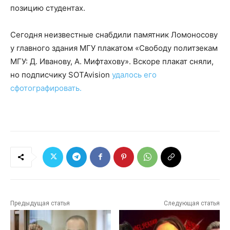
позицию студентах.
Сегодня неизвестные снабдили памятник Ломоносову
у главного здания МГУ плакатом «Свободу политзекам
МГУ: Д. Иванову, А. Мифтахову». Вскоре плакат сняли,
но подписчику SOTAvision
удалось его
сфотографировать.
Предыдущая статья
Следующая статья