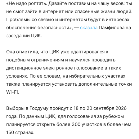
«Не надо роптать. Давайте поставим на чашу весов: ты
не смог зайти в интернет или спасенные жизни людей.
Проблемы со связью и интернетом будут в интересах
обеспечения безопасности», —
сказала
Памфилова на
заседании ЦИК.
Она отметила, что ЦИК уже адаптировался к
подобным ограничениям и научился проводить
дистанционное электронное голосование в таких
условиях. По ее словам, на избирательных участках
также планируется установить дополнительные точки
Wi-Fi.
Выборы в Госдуму пройдут с 18 по 20 сентября 2026
года. По данным ЦИК, для голосования за рубежом
планируется открыть более 300 участков в более чем
150 странах.