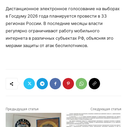
Дистанционное электронное голосование на выборах
в Госдуму 2026 года планируется провести в 33
регионах России. В последние месяцы власти
регулярно ограничивают работу мобильного
интернета в различных субъектах РФ, объясняя это
мерами защиты от атак беспилотников.
Предыдущая статья
Следующая статья