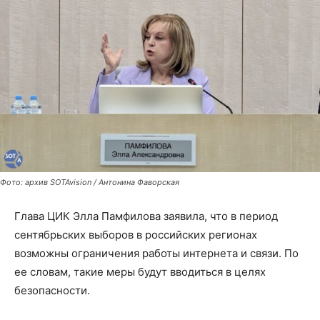
Фото: архив SOTAvision / Антонина Фаворская
Глава ЦИК Элла Памфилова заявила, что в период
сентябрьских выборов в российских регионах
возможны ограничения работы интернета и связи. По
ее словам, такие меры будут вводиться в целях
безопасности.