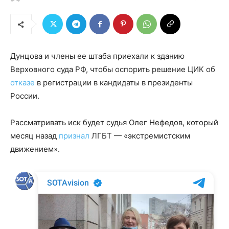
Дунцова и члены ее штаба приехали к зданию
Верховного суда РФ, чтобы оспорить решение ЦИК об
отказе
в регистрации в кандидаты в президенты
России.
Рассматривать иск будет судья Олег Нефедов, который
месяц назад
признал
ЛГБТ — «экстремистским
движением».