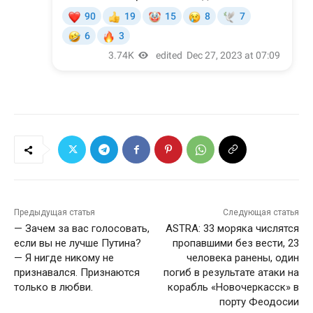
Предыдущая статья
Следующая статья
— Зачем за вас голосовать,
ASTRA: 33 моряка числятся
если вы не лучше Путина?
пропавшими без вести, 23
— Я нигде никому не
человека ранены, один
признавался. Признаются
погиб в результате атаки на
только в любви.
корабль «Новочеркасск» в
порту Феодосии