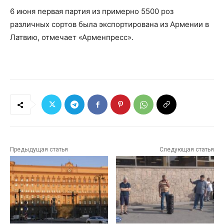
6 июня первая партия из примерно 5500 роз
различных сортов была экспортирована из Армении в
Латвию, отмечает «Арменпресс».
Предыдущая статья
Следующая статья