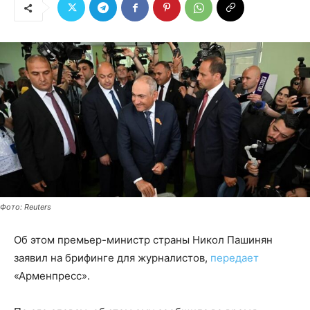
Фото: Reuters
Об этом премьер-министр страны Никол Пашинян
заявил на брифинге для журналистов,
передает
«Арменпресс».