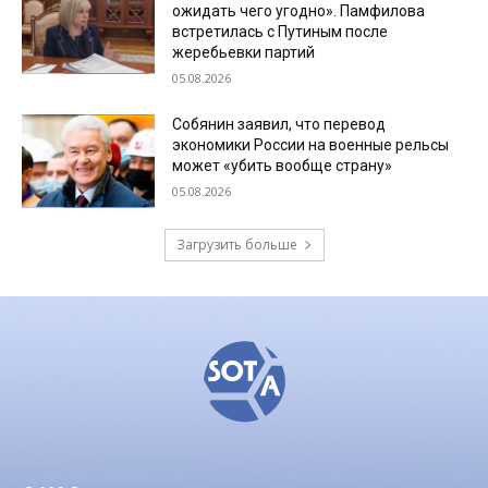
ожидать чего угодно». Памфилова
встретилась с Путиным после
жеребьевки партий
05.08.2026
Собянин заявил, что перевод
экономики России на военные рельсы
может «убить вообще страну»
05.08.2026
Загрузить больше