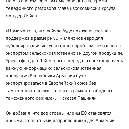
По его словам, об этом ему сообщила во время
телефонного разговора глава Еврокомиссии Урсула
фон дер Ляйен.
«Помимо того, что сейчас будет оказана срочная
поддержка в размере 50 миллионов евро для
субсидирования искусственных проблем, связанных с
экспортом сельскохозяйственной и другой продукции,
Урсула фон дер Ляйен также передала еще одну очень
важную информацию: сельскохозяйственная
продукция Республики Армения будет
экспортироваться в Европейский союз без
таможенных пошлин, то есть в рамках свободного
таможенного режима», — сказал Пашинян.
Он добавил, что все страны-члены ЕС становятся
новыми экспортными направлениями для Армении.