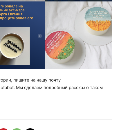
тории, пишите на нашу почту
sotabot. Мы сделаем подробный рассказ о таком