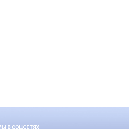
МЫ В СОЦСЕТЯХ