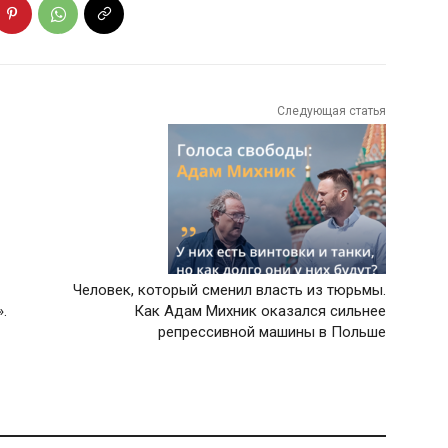
Следующая статья
Человек, который сменил власть из тюрьмы.
.
Как Адам Михник оказался сильнее
репрессивной машины в Польше