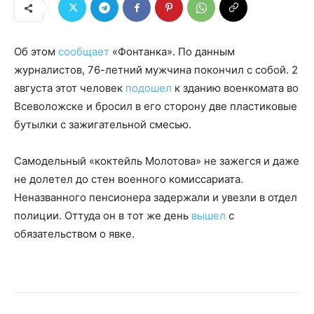
Об этом
сообщает
«Фонтанка». По данным
журналистов, 76-летний мужчина покончил с собой. 2
августа этот человек
подошел
к зданию военкомата во
Всеволожске и бросил в его сторону две пластиковые
бутылки с зажигательной смесью.
Самодельный «коктейль Молотова» не зажегся и даже
не долетел до стен военного комиссариата.
Неназванного пенсионера задержали и увезли в отдел
полиции. Оттуда он в тот же день
вышел
с
обязательством о явке.