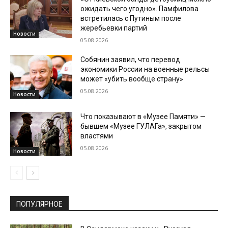
ожидать чего угодно». Памфилова
встретилась с Путиным после
жеребьевки партий
Новости
05.08.2026
Собянин заявил, что перевод
экономики России на военные рельсы
может «убить вообще страну»
05.08.2026
Новости
Что показывают в «Музее Памяти» —
бывшем «Музее ГУЛАГа», закрытом
властями
05.08.2026
Новости
ПОПУЛЯРНОЕ