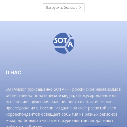
Загрузить больше
О НАС
SOTAvision (сокращенно SOTA) — российское независимое
общественно-политическое медиа, сфокусированное на
освещении нарушения прав человека и политическом
преследовании в России. Издание за счет развитой сети
корреспондентов освещает события из разных регионов
мира, но большая часть его журналистов продолжают
работать в России.