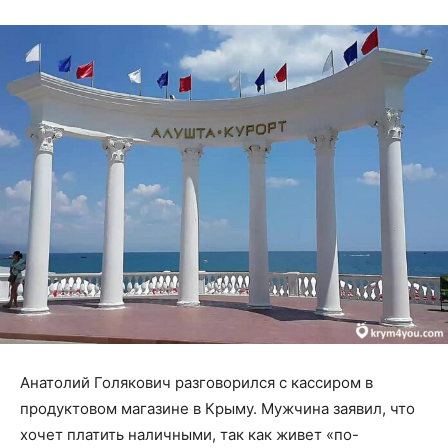
Анатолий Голякович разговорился с кассиром в
продуктовом магазине в Крыму. Мужчина заявил, что
хочет платить наличными, так как живет «по-