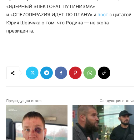
«ЯДЕРНЫЙ ЭЛЕКТОРАТ ПУТИНИЗМА»
и «СПЕZОПЕРАZИЯ ИДЕТ ПО ПЛАНУ» и
пост
с цитатой
Юрия Шевчука о том, что Родина — не жопа
президента.
Предыдущая статья
Следующая статья