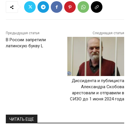
Предыдущая статья
Следующая статья
В России запретили
латинскую букву L
Диссидента и публициста
Александра Скобова
арестовали и отправили в
СИЗО до 1 июня 2024 года
ЧИТАТЬ ЕЩЕ