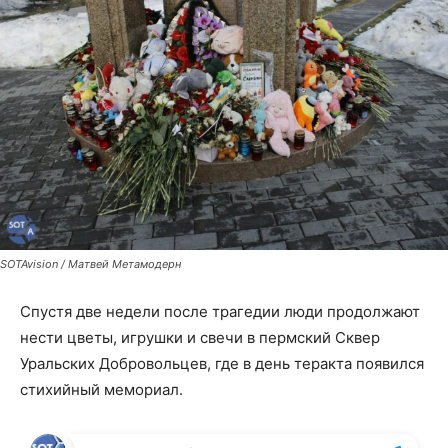
SOTAvision / Матвей Метамодерн
Спустя две недели после трагедии люди продолжают
нести цветы, игрушки и свечи в пермский Сквер
Уральских Добровольцев, где в день теракта появился
стихийный мемориал.