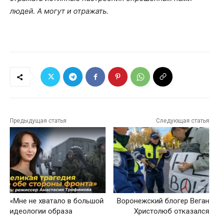
людей. А могут и отражать.
Предыдущая статья
Следующая статья
«Мне не хватало в большой
Воронежский блогер Веган
идеологии образа
Христолюб отказался