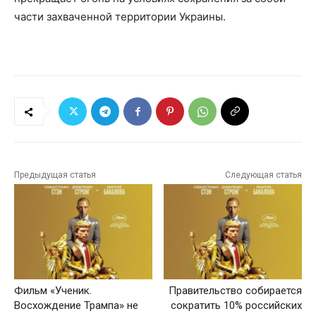
части захваченной территории Украины.
Предыдущая статья
Следующая статья
Фильм «Ученик.
Правительство собирается
Восхождение Трампа» не
сократить 10% российских