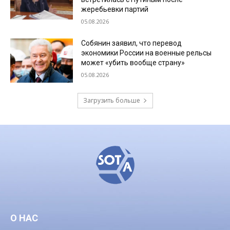
жеребьевки партий
05.08.2026
Собянин заявил, что перевод
экономики России на военные рельсы
может «убить вообще страну»
05.08.2026
Загрузить больше
О НАС