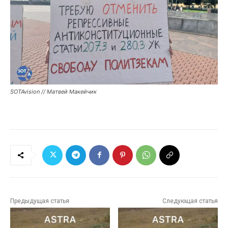
SOTAvision // Матвей Макейчик
Предыдущая статья
Следующая статья