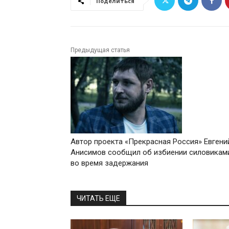
Поделиться
Предыдущая статья
Автор проекта «Прекрасная Россия» Евгени
Анисимов сообщил об избиении силовикам
во время задержания
ЧИТАТЬ ЕЩЕ