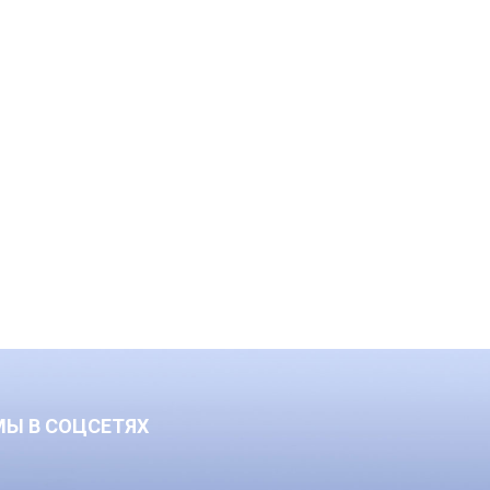
МЫ В СОЦСЕТЯХ