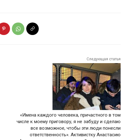
Следующая статья
«Имена каждого человека, причастного в том
числе к моему приговору, я не забуду и сделаю
все возможное, чтобы эти люди понесли
ответственность». Активистку Анастасию