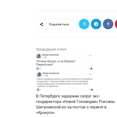
Поделиться
Предыдущая статья
В Петербурге задержан супруг экс-
гендиректора «Новой Голландии» Роксаны
Шатуновской из-за постов о теракте в
«Крокусе»