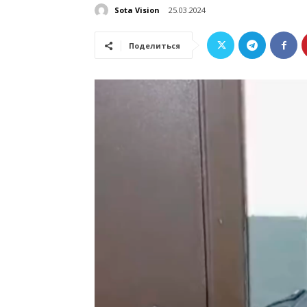
Sota Vision
25.03.2024
Поделиться