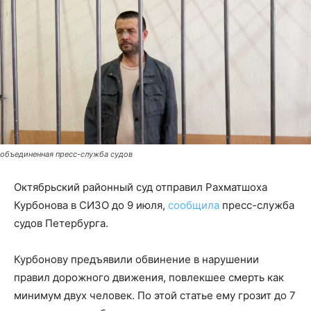
объединенная пресс-служба судов
Октябрьский районный суд отправил Рахматшоха
Курбонова в СИЗО до 9 июля,
сообщила
пресс-служба
судов Петербурга.
Курбонову предъявили обвинение в нарушении
правил дорожного движения, повлекшее смерть как
минимум двух человек. По этой статье ему грозит до 7