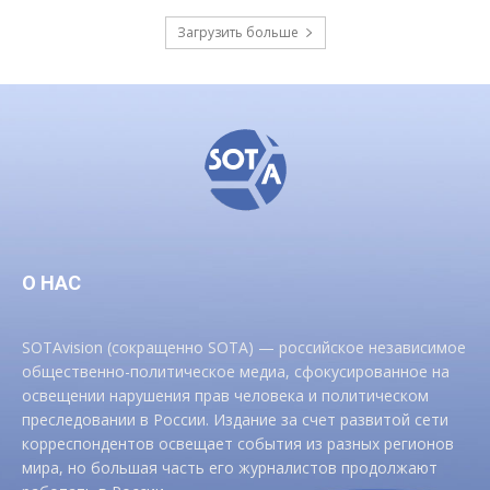
Загрузить больше
О НАС
SOTAvision (сокращенно SOTA) — российское независимое
общественно-политическое медиа, сфокусированное на
освещении нарушения прав человека и политическом
преследовании в России. Издание за счет развитой сети
корреспондентов освещает события из разных регионов
мира, но большая часть его журналистов продолжают