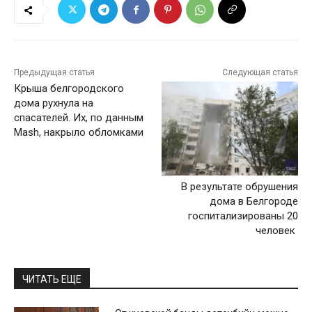
Предыдущая статья
Следующая статья
Крыша белгородского
дома рухнула на
спасателей. Их, по данным
Mash, накрыло обломками
В результате обрушения
дома в Белгороде
госпитализированы 20
человек
ЧИТАТЬ ЕЩЕ