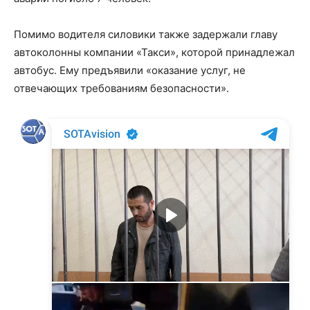
Помимо водителя силовики также задержали главу
автоколонны компании «Такси», которой принадлежал
автобус. Ему предъявили «оказание услуг, не
отвечающих требованиям безопасности».