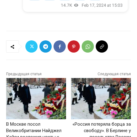
Предыдущая статья
Следующая статья
В Москве посол
«Россия потеряла борца за
Великобритании Найджел
свободу». В Берлине у