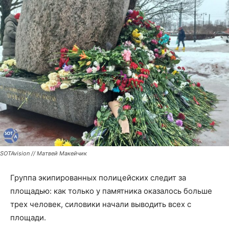
SOTAvision // Матвей Макейчик
Группа экипированных полицейских следит за
площадью: как только у памятника оказалось больше
трех человек, силовики начали выводить всех с
площади.