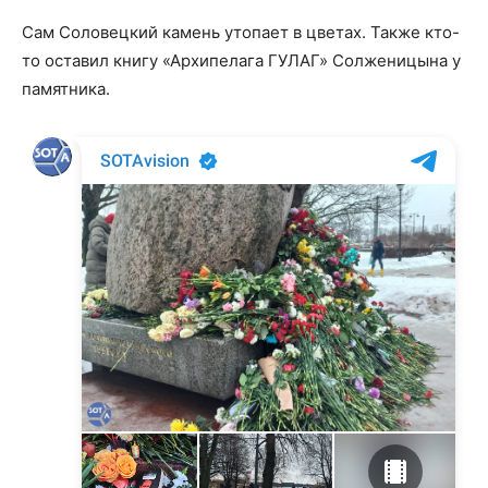
Сам Соловецкий камень утопает в цветах. Также кто-
то оставил книгу «Архипелага ГУЛАГ» Солженицына у
памятника.