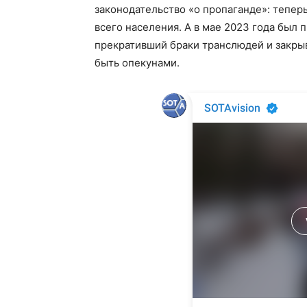
законодательство «о пропаганде»: теперь
всего населения. А в мае 2023 года был 
прекративший браки транслюдей и закры
быть опекунами.