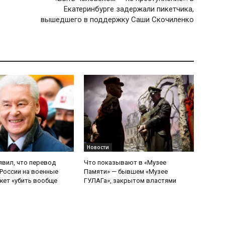
Екатеринбурге задержали пикетчика,
вышедшего в поддержку Саши Скочиленко
Новости
явил, что перевод
Что показывают в «Музее
России на военные
Памяти» — бывшем «Музее
ет «убить вообще
ГУЛАГа», закрытом властями