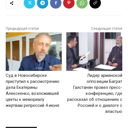
Предыдущая статья
Следующая статья
Суд в Новосибирске
Лидер армянской
приступил к рассмотрению
оппозиции Баграт
дела Екатерины
Галстанян провел пресс-
Алексеенко, возложившей
конференцию, где
цветы к мемориалу
рассказал об отношениях с
жертвам репрессий 4 июня
Россией и о диалоге с
властью