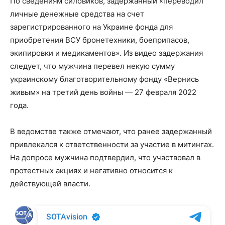
По сведениям силовиков, задержанный «переводил
личные денежные средства на счет
зарегистрированного на Украине фонда для
приобретения ВСУ бронетехники, боеприпасов,
экипировки и медикаментов». Из видео задержания
следует, что мужчина перевел некую сумму
украинскому благотворительному фонду «Вернись
живым» на третий день войны — 27 февраля 2022
года.
В ведомстве также отмечают, что ранее задержанный
привлекался к ответственности за участие в митингах.
На допросе мужчина подтвердил, что участвовал в
протестных акциях и негативно относится к
действующей власти.