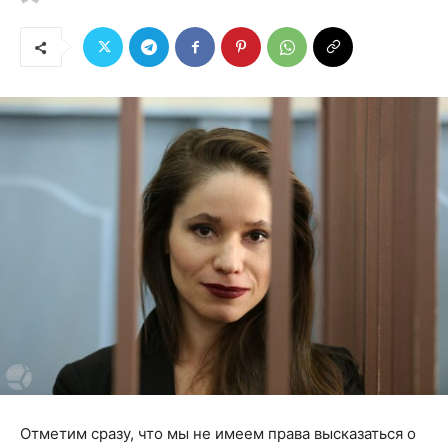
Отметим сразу, что мы не имеем права высказаться о