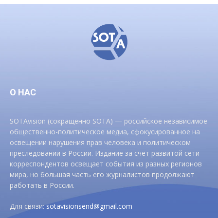
О НАС
SOTAvision (сокращенно SOTA) — российское независимое
общественно-политическое медиа, сфокусированное на
освещении нарушения прав человека и политическом
преследовании в России. Издание за счет развитой сети
корреспондентов освещает события из разных регионов
мира, но большая часть его журналистов продолжают
работать в России.
Для связи:
sotavisionsend@gmail.com