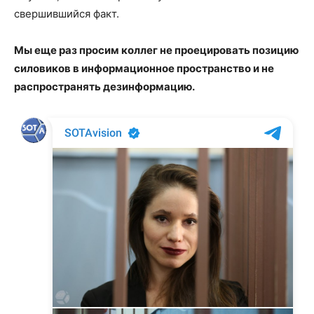
свершившийся факт.
Мы еще раз просим коллег не проецировать позицию
силовиков в информационное пространство и не
распространять дезинформацию.