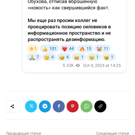
Предыдущая статья
Следующая статья