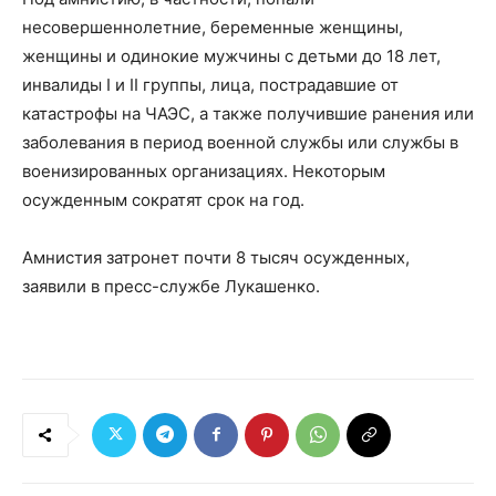
несовершеннолетние, беременные женщины,
женщины и одинокие мужчины с детьми до 18 лет,
инвалиды I и II группы, лица, пострадавшие от
катастрофы на ЧАЭС, а также получившие ранения или
заболевания в период военной службы или службы в
военизированных организациях. Некоторым
осужденным сократят срок на год.
Амнистия затронет почти 8 тысяч осужденных,
заявили в пресс-службе Лукашенко.