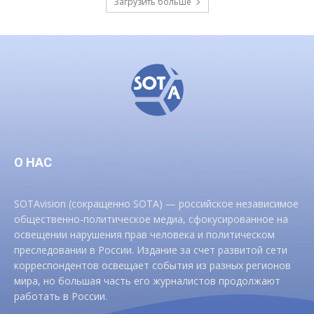
Загрузить больше
О НАС
SOTAvision (сокращенно SOTA) — российское независимое
общественно-политическое медиа, сфокусированное на
освещении нарушения прав человека и политическом
преследовании в России. Издание за счет развитой сети
корреспондентов освещает события из разных регионов
мира, но большая часть его журналистов продолжают
работать в России.