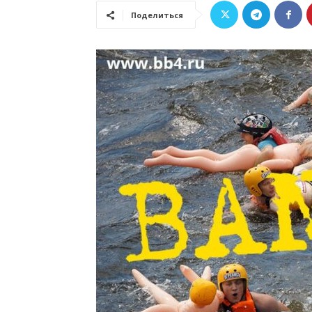
Поделиться