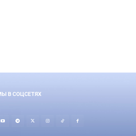
МЫ В СОЦСЕТЯХ