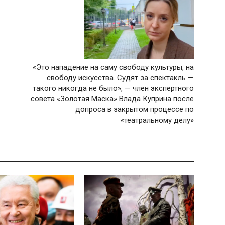
«Это нападение на саму свободу культуры, на
свободу искусства. Судят за спектакль —
такого никогда не было», — член экспертного
совета «Золотая Маска» Влада Куприна после
допроса в закрытом процессе по
«театральному делу»