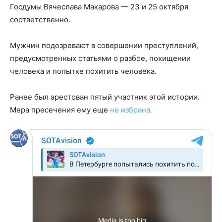
Госдумы Вячеслава Макарова — 23 и 25 октября
соответственно.
Мужчин подозревают в совершении преступлений,
предусмотренных статьями о разбое, похищении
человека и попытке похитить человека.
Ранее был арестован пятый участник этой истории.
Мера пресечения ему еще
не избрана.