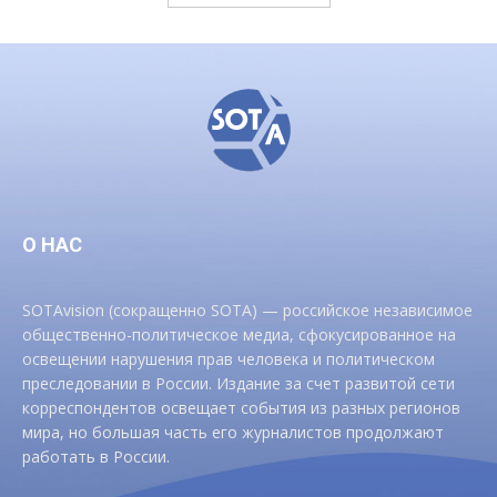
О НАС
SOTAvision (сокращенно SOTA) — российское независимое
общественно-политическое медиа, сфокусированное на
освещении нарушения прав человека и политическом
преследовании в России. Издание за счет развитой сети
корреспондентов освещает события из разных регионов
мира, но большая часть его журналистов продолжают
работать в России.