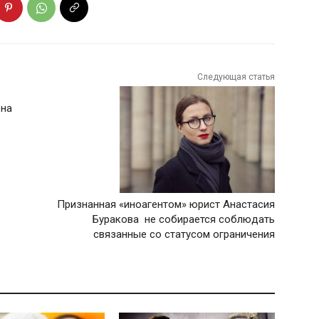
Следующая статья
она
Признанная «иноагентом» юрист Анастасия
Буракова не собирается соблюдать
связанные со статусом ограничения