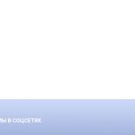
МЫ В СОЦСЕТЯХ