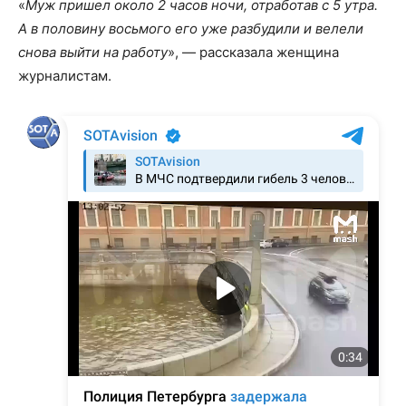
«
Муж пришел около 2 часов ночи, отработав с 5 утра.
А в половину восьмого его уже разбудили и велели
снова выйти на работу
», — рассказала женщина
журналистам.