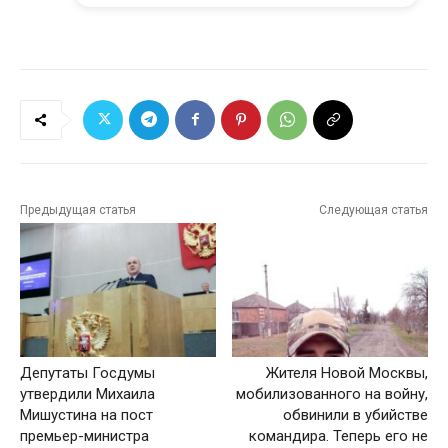
Предыдущая статья
Следующая статья
Депутаты Госдумы
Жителя Новой Москвы,
утвердили Михаила
мобилизованного на войну,
Мишустина на пост
обвинили в убийстве
премьер-министра
командира. Теперь его не