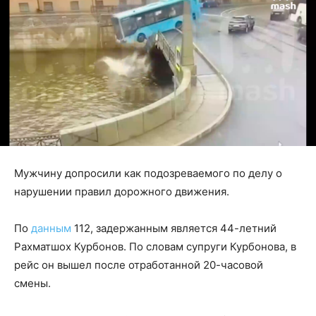
Мужчину допросили как подозреваемого по делу о
нарушении правил дорожного движения.
По
данным
112, задержанным является 44-летний
Рахматшох Курбонов. По словам супруги Курбонова, в
рейс он вышел после отработанной 20-часовой
смены.