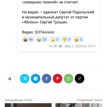
Предыдущая статья
Следующая статья