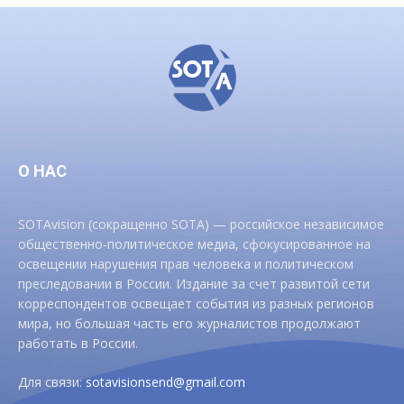
О НАС
SOTAvision (сокращенно SOTA) — российское независимое
общественно-политическое медиа, сфокусированное на
освещении нарушения прав человека и политическом
преследовании в России. Издание за счет развитой сети
корреспондентов освещает события из разных регионов
мира, но большая часть его журналистов продолжают
работать в России.
Для связи:
sotavisionsend@gmail.com