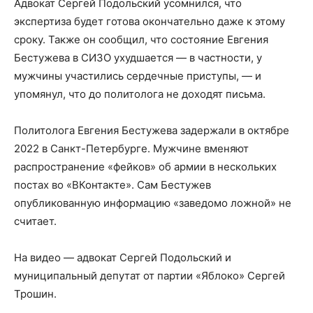
Адвокат Сергей Подольский усомнился, что
экспертиза будет готова окончательно даже к этому
сроку. Также он сообщил, что состояние Евгения
Бестужева в СИЗО ухудшается — в частности, у
мужчины участились сердечные приступы, — и
упомянул, что до политолога не доходят письма.
Политолога Евгения Бестужева задержали в октябре
2022 в Санкт-Петербурге. Мужчине вменяют
распространение «фейков» об армии в нескольких
постах во «ВКонтакте». Сам Бестужев
опубликованную информацию «заведомо ложной» не
считает.
На видео — адвокат Сергей Подольский и
муниципальный депутат от партии «Яблоко» Сергей
Трошин.