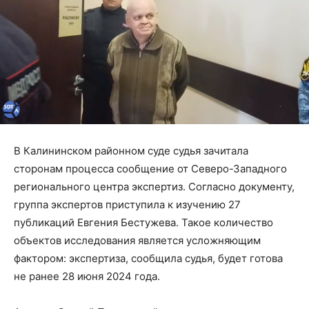
В Калининском районном суде судья зачитала
сторонам процесса сообщение от Северо-Западного
регионального центра экспертиз. Согласно документу,
группа экспертов приступила к изучению 27
публикаций Евгения Бестужева. Такое количество
объектов исследования является усложняющим
фактором: экспертиза, сообщила судья, будет готова
не ранее 28 июня 2024 года.