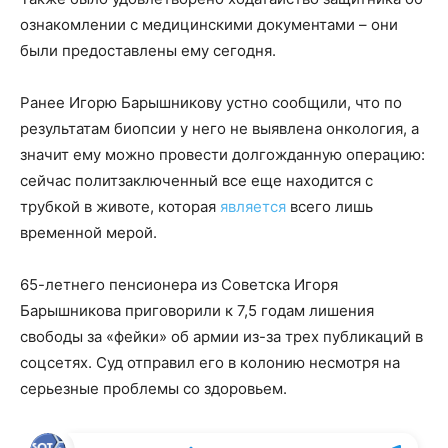
ознакомлении с медицинскими документами – они
были предоставлены ему сегодня.
Ранее Игорю Барышникову устно сообщили, что по
результатам биопсии у него не выявлена онкология, а
значит ему можно провести долгожданную операцию:
сейчас политзаключенный все еще находится с
трубкой в животе, которая
является
всего лишь
временной мерой.
65-летнего пенсионера из Советска Игоря
Барышникова приговорили к 7,5 годам лишения
свободы за «фейки» об армии из-за трех публикаций в
соцсетях. Суд отправил его в колонию несмотря на
серьезные проблемы со здоровьем.