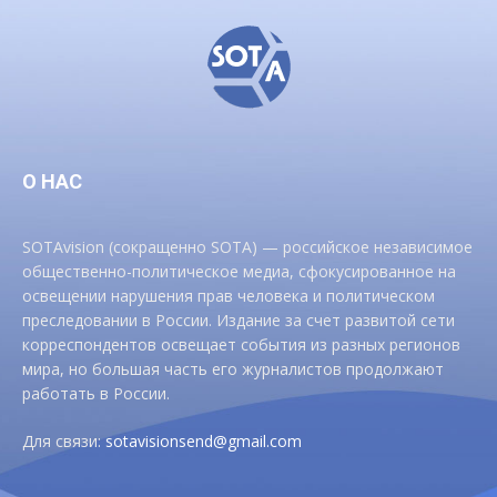
О НАС
SOTAvision (сокращенно SOTA) — российское независимое
общественно-политическое медиа, сфокусированное на
освещении нарушения прав человека и политическом
преследовании в России. Издание за счет развитой сети
корреспондентов освещает события из разных регионов
мира, но большая часть его журналистов продолжают
работать в России.
Для связи:
sotavisionsend@gmail.com