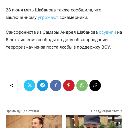
28 июня мать Шабанова также сообщила, что
заключенному
угрожают
сокамерники.
Саксофониста из Самары Андрея Шабанова
осудили
на
6 лет лишения свободы по делу об «оправдании
терроризма» из-за поста якобы в поддержку ВСУ.
Предыдущая статья
Следующая статья