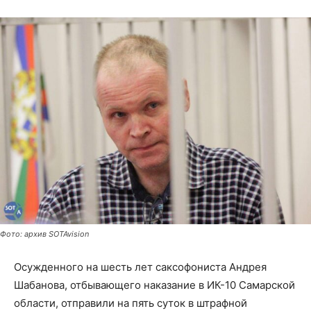
Фото: архив SOTAvision
Осужденного на шесть лет саксофониста Андрея
Шабанова, отбывающего наказание в ИК-10 Самарской
области, отправили на пять суток в штрафной