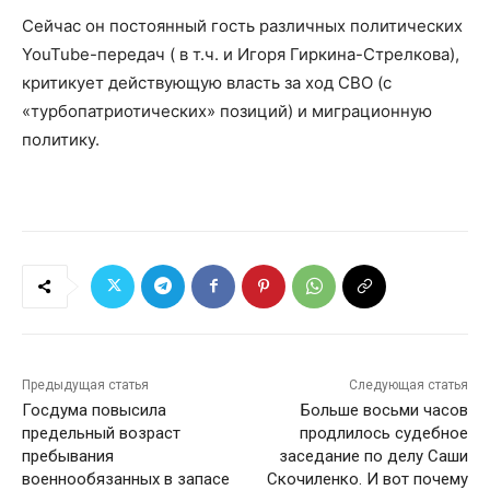
Сейчас он постоянный гость различных политических
YouTube-передач ( в т.ч. и Игоря Гиркина-Стрелкова),
критикует действующую власть за ход СВО (с
«турбопатриотических» позиций) и миграционную
политику.
Предыдущая статья
Следующая статья
Госдума повысила
Больше восьми часов
предельный возраст
продлилось судебное
пребывания
заседание по делу Саши
военнообязанных в запасе
Скочиленко. И вот почему