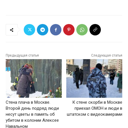
Предыдущая статья
Следующая статья
Стена плача в Москве.
К стене скорби в Москве
Второй день подряд люди
приехал ОМОН и люди в
несут цветы в память об
штатском с видеокамерами
убитом в колонии Алексее
Навальном