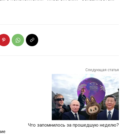
Следующая статья
Что запомнилось за прошедшую неделю?
ние