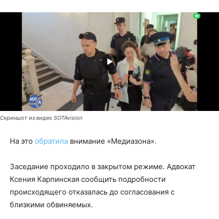
Скриншот из видео SOTAvision
На это
обратила
внимание «Медиазона».
Заседание проходило в закрытом режиме. Адвокат
Ксения Карпинская сообщить подробности
происходящего отказалась до согласования с
близкими обвиняемых.