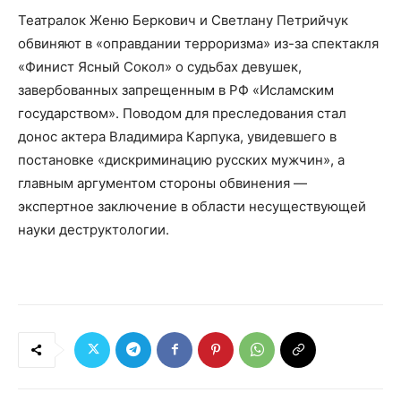
Театралок Женю Беркович и Светлану Петрийчук
обвиняют в «оправдании терроризма» из-за спектакля
«Финист Ясный Сокол» о судьбах девушек,
завербованных запрещенным в РФ «Исламским
государством». Поводом для преследования стал
донос актера Владимира Карпука, увидевшего в
постановке «дискриминацию русских мужчин», а
главным аргументом стороны обвинения —
экспертное заключение в области несуществующей
науки деструктологии.