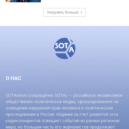
Загрузить больше
О НАС
SOTAvision (сокращенно SOTA) — российское независимое
общественно-политическое медиа, сфокусированное на
освещении нарушения прав человека и политическом
преследовании в России. Издание за счет развитой сети
корреспондентов освещает события из разных регионов
мира, но большая часть его журналистов продолжают