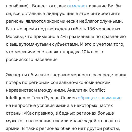
погибших). Более того, как
отмечает
издание Би-би-
си, все остальные лидирующие в этом антирейтинге
регионы являются экономически неблагополучными.
В то же время подтверждена гибель 136 человек из
Москвы, что примерно в 4-5 раз меньше по сравнению
с вышеупомянутыми субъектами. И это с учетом того,
что москвичи составляют порядка 10% всего
российского населения.
Эксперты объясняют неравномерность распределения
потерь по регионам социально-экономическим
неравенством между ними. Аналитик Conflict
Intelligence Team Руслан Левиев
обращает внимание
на непростые условия жизни в некоторых частях
страны: «Как правило, в бедных регионах больше
мужского населения так или иначе задействовано в
армии. В таких регионах обычно нет другой работы,