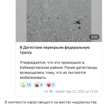
В контексте нарастающего на местах недовольства