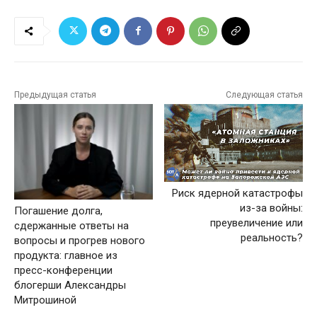
Предыдущая статья
Следующая статья
Риск ядерной катастрофы
из-за войны:
Погашение долга,
преувеличение или
сдержанные ответы на
реальность?
вопросы и прогрев нового
продукта: главное из
пресс-конференции
блогерши Александры
Митрошиной