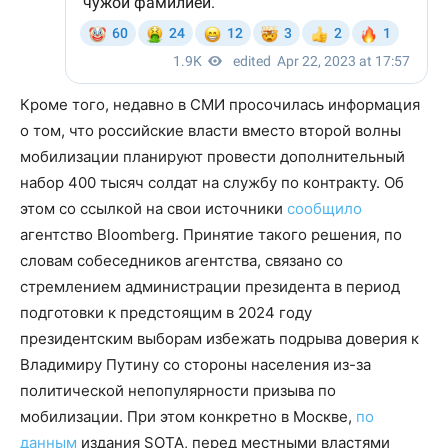
Кроме того, недавно в СМИ просочилась информация
о том, что российские власти вместо второй волны
мобилизации планируют провести дополнительный
набор 400 тысяч солдат на службу по контракту. Об
этом со ссылкой на свои источники
сообщило
агентство Bloomberg. Принятие такого решения, по
словам собеседников агентства, связано со
стремлением администрации президента в период
подготовки к предстоящим в 2024 году
президентским выборам избежать подрыва доверия к
Владимиру Путину со стороны населения из-за
политической непопулярности призыва по
мобилизации. При этом конкретно в Москве,
по
данным
издания SOTA, перед местными властями