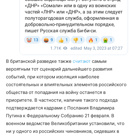
В британской разведке также
считают
самым
вероятным тот сценарий дальнейшего развития
событий, при котором изоляция наиболее
состоятельных и влиятельных элементов российского
общества от попадания на войну останется в
приоритете. В частности, наличие такого подхода
подтверждается кадрами с Послания Владимира
Путина к Федеральному Собранию 21 февраля. В
военном ведомстве Великобритании установили, что
ни у одного из российских чиновников, сидевших в