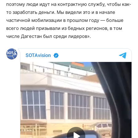
поэтому люди идут на контрактную службу, чтобы как-
то заработать деньги. Мы видели это и в начале
частичной мобилизации в прошлом году — больше
всего людей призывали из бедных регионов, в том
числе Дагестан был среди лидеров».