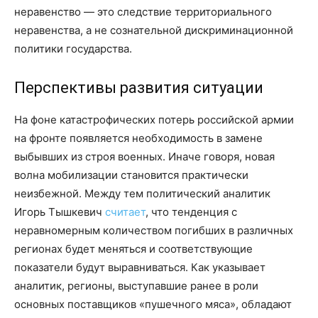
неравенство — это следствие территориального
неравенства, а не сознательной дискриминационной
политики государства.
Перспективы развития ситуации
На фоне катастрофических потерь российской армии
на фронте появляется необходимость в замене
выбывших из строя военных. Иначе говоря, новая
волна мобилизации становится практически
неизбежной. Между тем политический аналитик
Игорь Тышкевич
считает
, что тенденция с
неравномерным количеством погибших в различных
регионах будет меняться и соответствующие
показатели будут выравниваться. Как указывает
аналитик, регионы, выступавшие ранее в роли
основных поставщиков «пушечного мяса», обладают