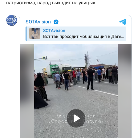
патриотизма, народ выходит на улицы».