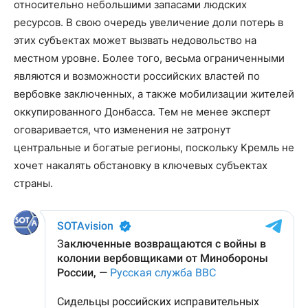
относительно небольшими запасами людских
ресурсов. В свою очередь увеличение доли потерь в
этих субъектах может вызвать недовольство на
местном уровне. Более того, весьма ограниченными
являются и возможности российских властей по
вербовке заключенных, а также мобилизации жителей
оккупированного Донбасса. Тем не менее эксперт
оговаривается, что изменения не затронут
центральные и богатые регионы, поскольку Кремль не
хочет накалять обстановку в ключевых субъектах
страны.