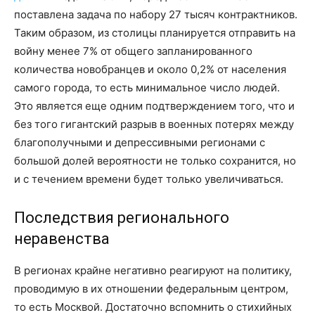
поставлена задача по набору 27 тысяч контрактников.
Таким образом, из столицы планируется отправить на
войну менее 7% от общего запланированного
количества новобранцев и около 0,2% от населения
самого города, то есть минимальное число людей.
Это является еще одним подтверждением того, что и
без того гигантский разрыв в военных потерях между
благополучными и депрессивными регионами с
большой долей вероятности не только сохранится, но
и с течением времени будет только увеличиваться.
Последствия регионального
неравенства
В регионах крайне негативно реагируют на политику,
проводимую в их отношении федеральным центром,
то есть Москвой. Достаточно вспомнить о стихийных