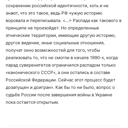
сохранении российской идентичности, хоть и не
знают, что это такое, ведь РФ чужую историю
воровала и переписывала. <…> Распада как такового в
принципе не произойдет. Но определенные
этнические территории, имеющие другую историю,
другое видение, иные социальные отношения,
получат окно возможностей для того, чтобы
реализовать то, что не смогли в начале 1990-х, когда
парад суверенитетов ограничился распадом только
«канонического СССР», а они остались в составе
Российской Федерации. Сейчас этот процесс будет
дозапущен и доигран». Как бы то ни было, вопрос о
судьбе России после завершения войны в Украине
пока остается открытым.