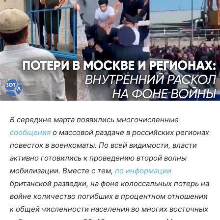
В середине марта появились многочисленные
сообщения
о массовой раздаче в российских регионах
повесток в военкоматы. По всей видимости, власти
активно готовились к проведению второй волны
мобилизации. Вместе с тем,
по информации
британской разведки, на фоне колоссальных потерь на
войне количество погибших в процентном отношении
к общей численности населения во многих восточных