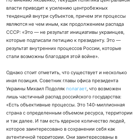
власти приводит к усилению центробежных
тенденций внутри субъектов, причем эти процессы
являются не чем иным, как продолжением распада
СССР: «Это — не результат инициативы украинцев,
которые подписали петицию к президенту. Это —
результат внутренних процессов России, которые
стали возможны благодаря этой войне».
Однако стоит отметить, что существует и несколько
иная позиция. Советник главы офиса президента
Украины Михаил Подоляк
полагает
, что возможен
лишь частичный распад российского государства:
«Есть объективные процессы. Это 140-миллионная
страна с определенным объемом ресурса, территории
и так далее. И там есть ядерное количество людей,
которое заинтересовано в сохранении себя как
аутентичной территории. Они заинтересованы в