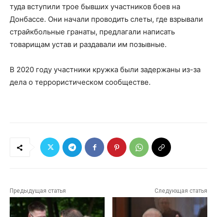
туда вступили трое бывших участников боев на
Донбассе. Они начали проводить слеты, где взрывали
страйкбольные гранаты, предлагали написать
товарищам устав и раздавали им позывные.
В 2020 году участники кружка были задержаны из-за
дела о террористическом сообществе.
Предыдущая статья
Следующая статья